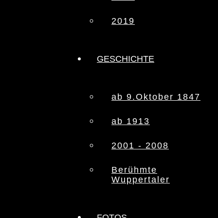
2019
GESCHICHTE
ab 9.Oktober 1847
ab 1913
2001 - 2008
Berühmte
Wuppertaler
FOTOS