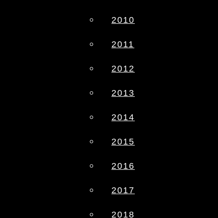
2010
2011
2012
2013
2014
2015
2016
2017
2018