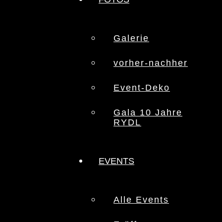
Galerie
vorher-nachher
Event-Deko
Gala 10 Jahre
RYDL
EVENTS
Alle Events