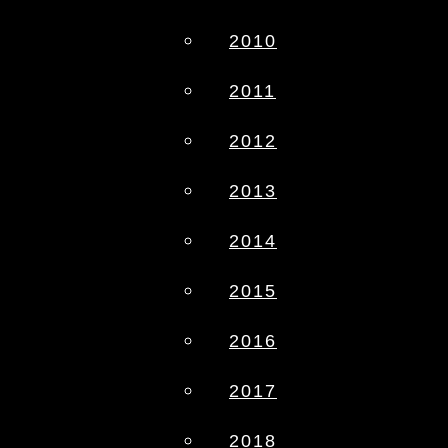
2010
2011
2012
2013
2014
2015
2016
2017
2018