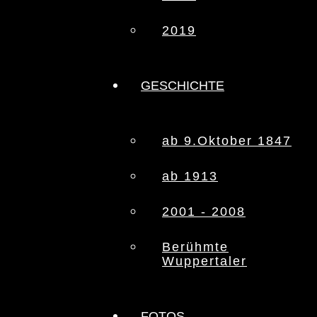
2019
GESCHICHTE
ab 9.Oktober 1847
ab 1913
2001 - 2008
Berühmte
Wuppertaler
FOTOS