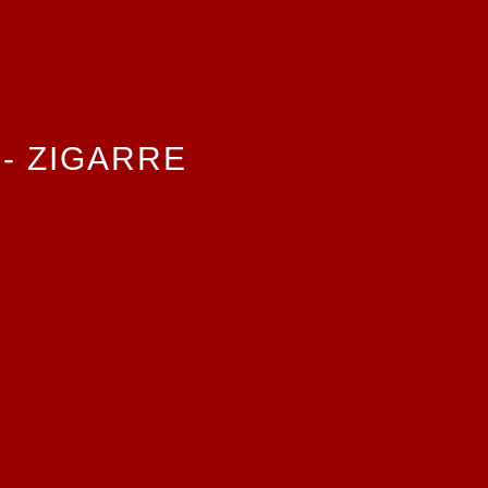
- ZIGARRE