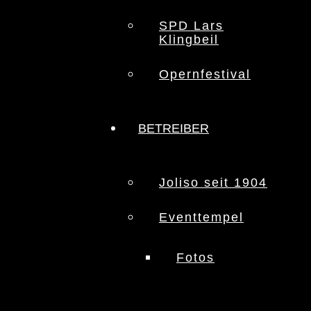
SPD Lars
Klingbeil
Opernfestival
BETREIBER
Joliso seit 1904
Eventtempel
Fotos