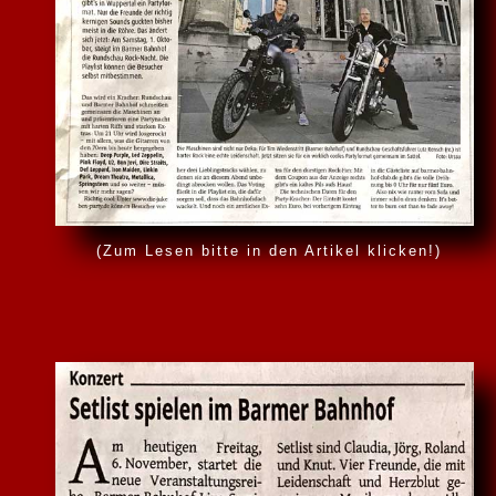
(Zum Lesen bitte in den Artikel klicken!)