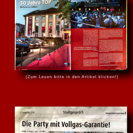
(Zum Lesen bitte in den Artikel klicken!)