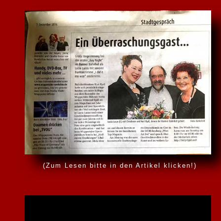
(Zum Lesen bitte in den Artikel klicken!)