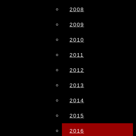
2008
2009
2010
2011
2012
2013
2014
2015
2016