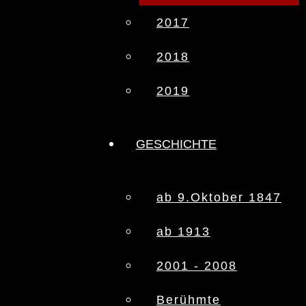
2017
2018
2019
GESCHICHTE
ab 9.Oktober 1847
ab 1913
2001 - 2008
Berühmte