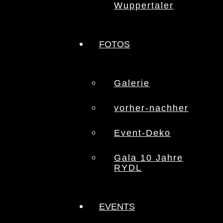
Wuppertaler
FOTOS
Galerie
vorher-nachher
Event-Deko
Gala 10 Jahre
RYDL
EVENTS