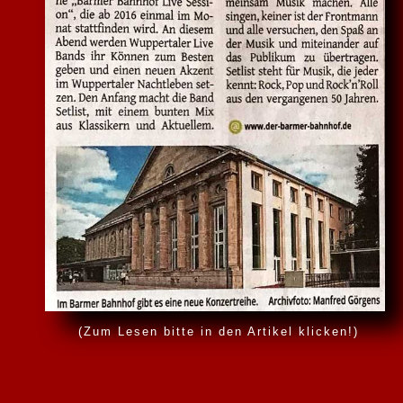
(Zum Lesen bitte in den Artikel klicken!)