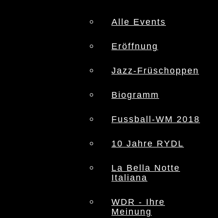
Alle Events
Eröffnung
Jazz-Früschoppen
Biogramm
Fussball-WM 2018
10 Jahre RYDL
La Bella Notte
Italiana
WDR - Ihre
Meinung