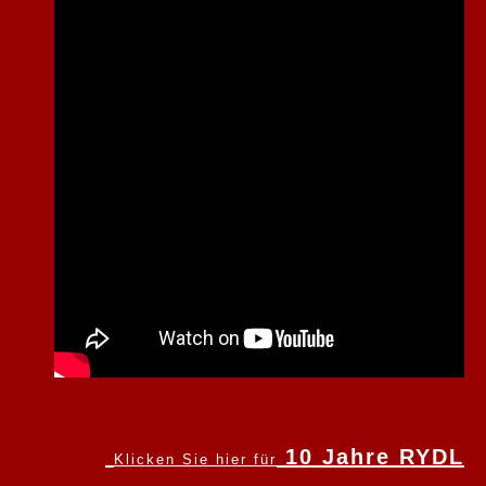
10 Jahre RYDL
Klicken Sie hier für