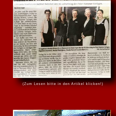
(Zum Lesen bitte in den Artikel klicken!)