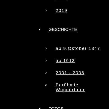
2019
GESCHICHTE
ab 9.Oktober 1847
ab 1913
2001 - 2008
Berühmte
Wuppertaler
FOTOS