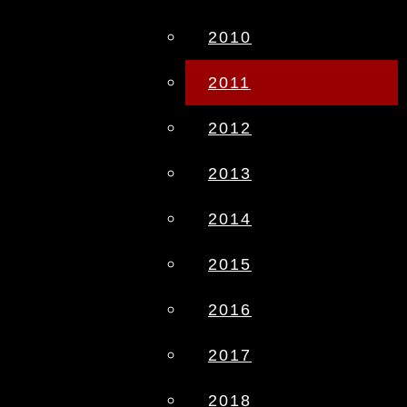
2010
2011
2012
2013
2014
2015
2016
2017
2018