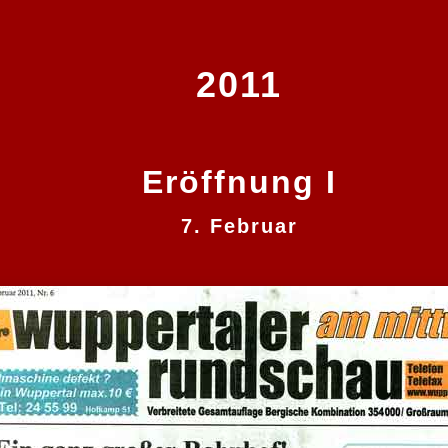
2011
Eröffnung I
7. Februar