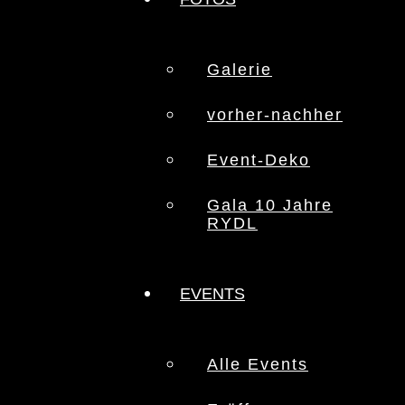
Galerie
vorher-nachher
Event-Deko
Gala 10 Jahre
RYDL
EVENTS
Alle Events