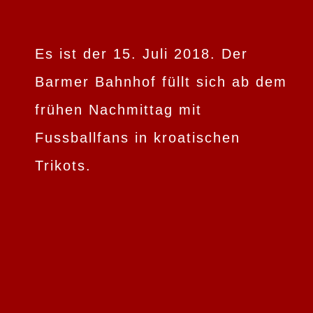
Es ist der 15. Juli 2018. Der
Barmer Bahnhof füllt sich ab dem
frühen Nachmittag mit
Fussballfans in kroatischen
Trikots.