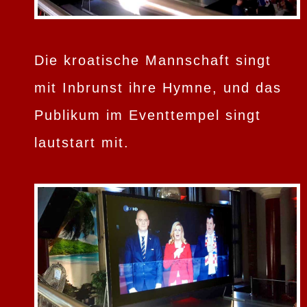
Die kroatische Mannschaft singt
mit Inbrunst ihre Hymne, und das
Publikum im Eventtempel singt
lautstart mit.