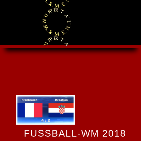
FUSSBALL-WM 2018