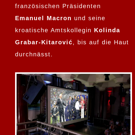
französischen Präsidenten
Emanuel Macron
und seine
kroatische Amtskollegin
Kolinda
Grabar-Kitarović
, bis auf die Haut
durchnässt.