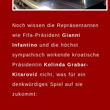
Noch wissen die Repräsentanten
wie Fifa-Präsident
Gianni
Infantino
und die höchst
sympathisch wirkende kroatische
Präsidentin
Kolinda Grabar-
Kitarović
nicht, was für ein
denkwürdiges Spiel auf sie
zukommt: