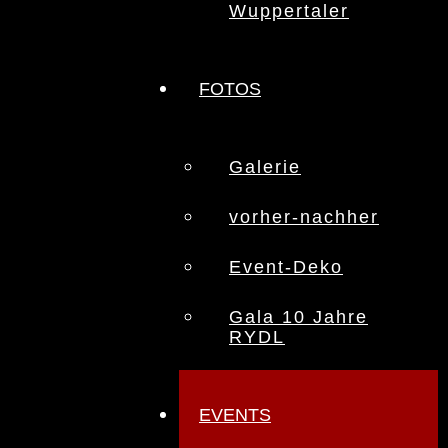
Wuppertaler
FOTOS
Galerie
vorher-nachher
Event-Deko
Gala 10 Jahre
RYDL
EVENTS