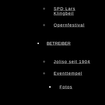
SPD Lars
Klingbeil
Opernfestival
BETREIBER
Joliso seit 1904
Eventtempel
Fotos