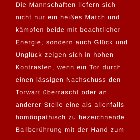
Die Mannschaften liefern sich
nicht nur ein heißes Match und
kämpfen beide mit beachtlicher
Energie, sondern auch Glück und
Unglück zeigen sich in hohen
Kontrasten, wenn ein Tor durch
einen lässigen Nachschuss den
Torwart überrascht oder an
anderer Stelle eine als allenfalls
homöopathisch zu bezeichnende
Ballberührung mit der Hand zum