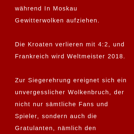
während In Moskau
Gewitterwolken aufziehen.
Die Kroaten verlieren mit 4:2, und
Frankreich wird Weltmeister 2018.
Zur Siegerehrung ereignet sich ein
unvergesslicher Wolkenbruch, der
nicht nur sämtliche Fans und
Spieler, sondern auch die
Gratulanten, nämlich den