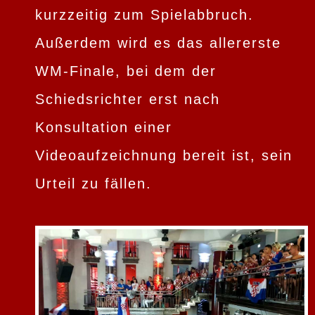
kurzzeitig zum Spielabbruch.
Außerdem wird es das allererste
WM-Finale, bei dem der
Schiedsrichter erst nach
Konsultation einer
Videoaufzeichnung bereit ist, sein
Urteil zu fällen.