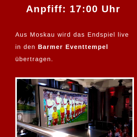
Anpfiff: 17:00 Uhr
Aus Moskau wird das Endspiel live
in den
Barmer Eventtempel
übertragen.