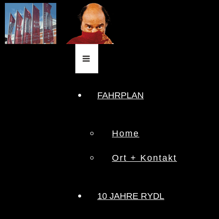
FAHRPLAN
Home
Ort + Kontakt
10 JAHRE RYDL