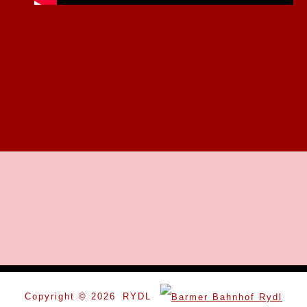
Copyright ©
2026