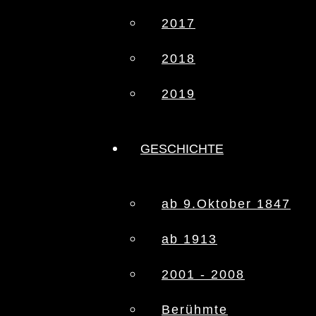
2017
2018
2019
GESCHICHTE
ab 9.Oktober 1847
ab 1913
2001 - 2008
Berühmte