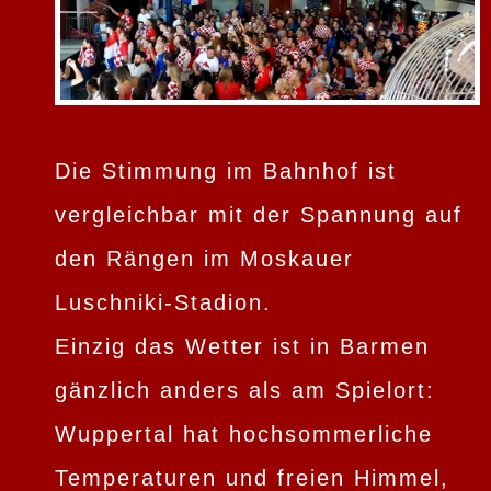
Die Stimmung im Bahnhof ist
vergleichbar mit der Spannung auf
den Rängen im Moskauer
Luschniki-Stadion.
Einzig das Wetter ist in Barmen
gänzlich anders als am Spielort:
Wuppertal hat hochsommerliche
Temperaturen und freien Himmel,