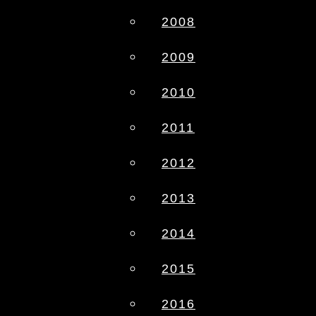
2008
2009
2010
2011
2012
2013
2014
2015
2016