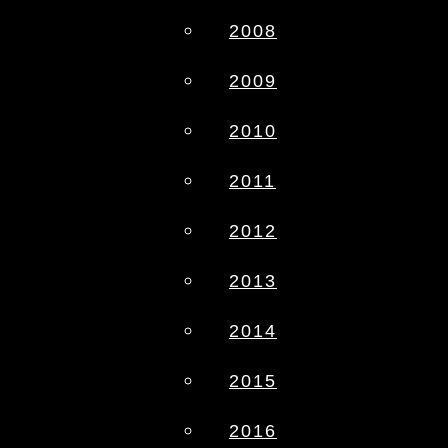
2008
2009
2010
2011
2012
2013
2014
2015
2016