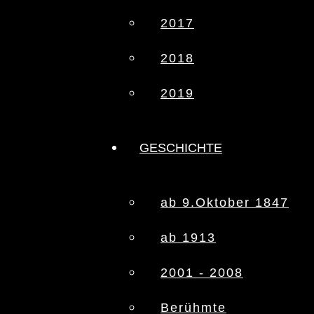
2017
2018
2019
GESCHICHTE
ab 9.Oktober 1847
ab 1913
2001 - 2008
Berühmte