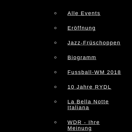
Alle Events
Eröffnung
Jazz-Früschoppen
Biogramm
Fussball-WM 2018
10 Jahre RYDL
La Bella Notte
Italiana
WDR - Ihre
Meinung