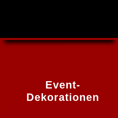
Event-
Dekorationen