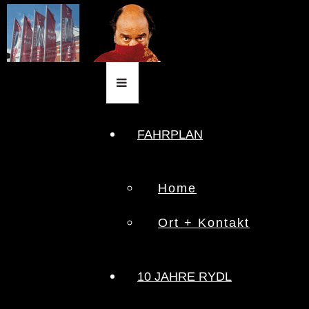
FAHRPLAN
Home
Ort + Kontakt
10 JAHRE RYDL