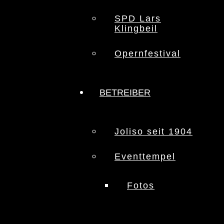
SPD Lars
Klingbeil
Opernfestival
BETREIBER
Joliso seit 1904
Eventtempel
Fotos